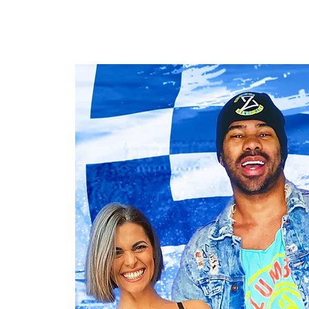
LINA TELIS
Home