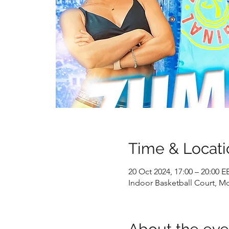
Time & Locati
20 Oct 2024, 17:00 – 20:00 E
Indoor Basketball Court, M