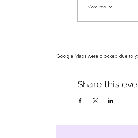
More info
Google Maps were blocked due to your
Share this eve