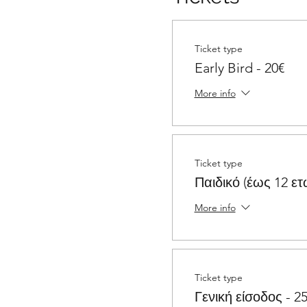
Ticket type
Early Bird - 20€
More info
Ticket type
Παιδικό (έως 12 ετ
More info
Ticket type
Γενική είσοδος - 2