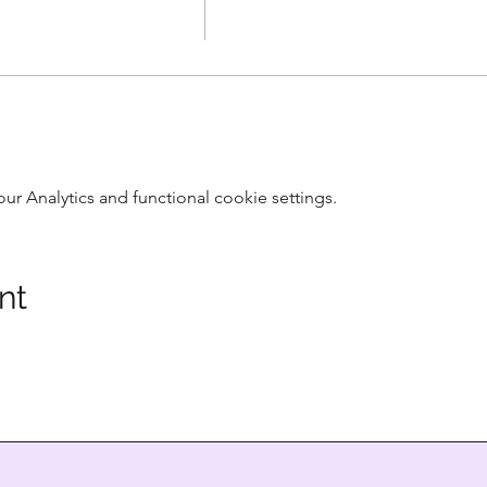
 Analytics and functional cookie settings.
nt