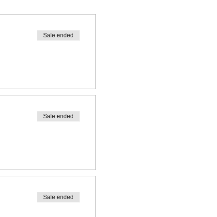
Sale ended
Sale ended
Sale ended